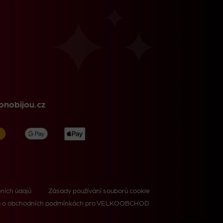
nobijou.cz
ních údajů
Zásady používání souborů cookie
 o obchodních podmínkách pro VELKOOBCHOD