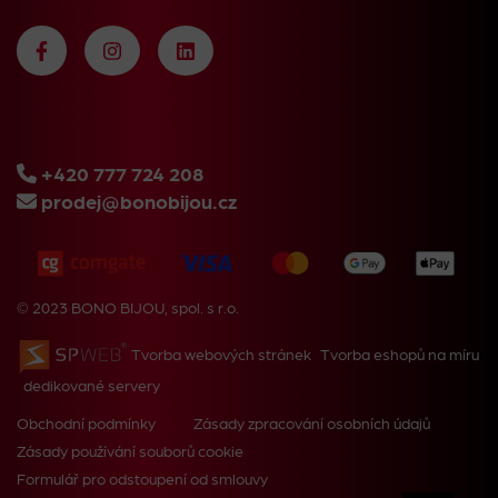
+420 777 724 208
prodej@bonobijou.cz
© 2023 BONO BIJOU, spol. s r.o.
Tvorba webových stránek
Tvorba eshopů na míru
dedikované servery
Obchodní podmínky
Zásady zpracování osobních údajů
Zásady používání souborů cookie
Formulář pro odstoupení od smlouvy