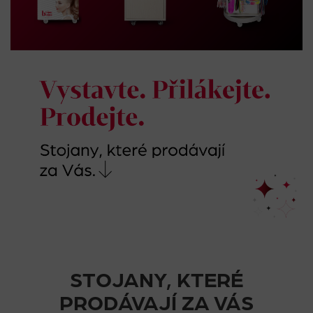
STOJANY, KTERÉ
PRODÁVAJÍ ZA VÁS