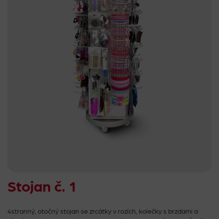
Stojan č. 1
4stranný, otočný stojan se zrcátky v rozích, kolečky s brzdami a