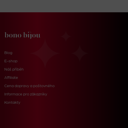
Blog
E-shop
Náš příběh
Affiliate
Cena dopravy a poštovného
Informace pro zákazníky
Kontakty