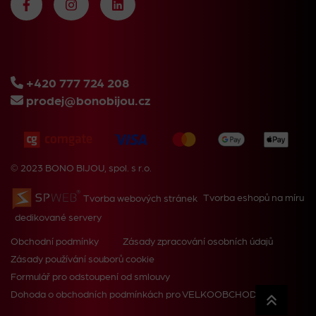
+420 777 724 208
prodej@bonobijou.cz
© 2023 BONO BIJOU, spol. s r.o.
Tvorba webových stránek
Tvorba eshopů na míru
dedikované servery
Obchodní podmínky
Zásady zpracování osobních údajů
Zásady používání souborů cookie
Formulář pro odstoupení od smlouvy
Dohoda o obchodních podmínkách pro VELKOOBCHOD