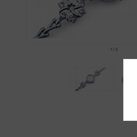
1 / 2