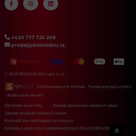
+420 777 724 208
prodej@bonobijou.cz
© 2023 BONO BIJOU, spol. s r.o.
Tvorba webových stránek
Tvorba eshopů na míru
dedikované servery
Obchodní podmínky
Zásady zpracování osobních údajů
Zásady používání souborů cookie
Formulář pro odstoupení od smlouvy
Dohoda o obchodních podmínkách pro VELKOOBCHOD