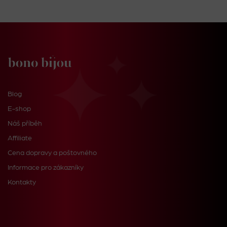
Blog
E-shop
Náš příběh
Affiliate
Cena dopravy a poštovného
Informace pro zákazníky
Kontakty