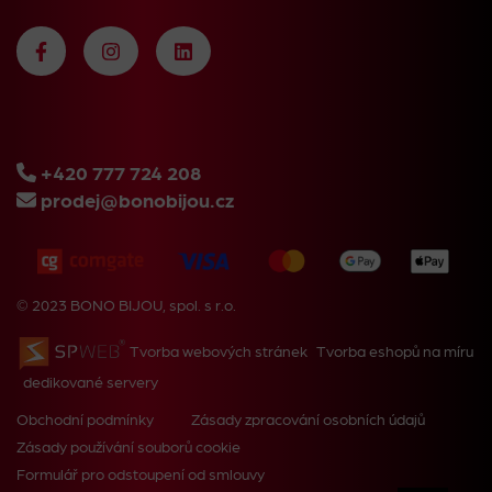
+420 777 724 208
prodej@bonobijou.cz
© 2023 BONO BIJOU, spol. s r.o.
Tvorba webových stránek
Tvorba eshopů na míru
dedikované servery
Obchodní podmínky
Zásady zpracování osobních údajů
Zásady používání souborů cookie
Formulář pro odstoupení od smlouvy