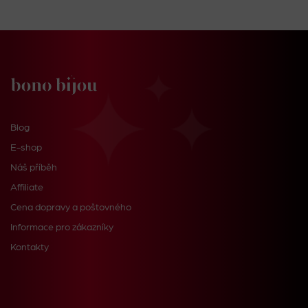
Blog
E-shop
Náš příběh
Affiliate
Cena dopravy a poštovného
Informace pro zákazníky
Kontakty