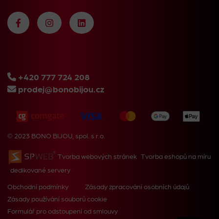
+420 777 724 208
prodej@bonobijou.cz
© 2023 BONO BIJOU, spol. s r.o.
Tvorba webových stránek
Tvorba eshopů na míru
dedikované servery
Obchodní podmínky
Zásady zpracování osobních údajů
Zásady používání souborů cookie
Formulář pro odstoupení od smlouvy