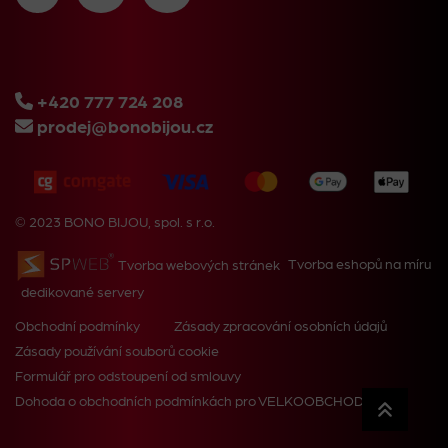
+420 777 724 208
prodej@bonobijou.cz
© 2023 BONO BIJOU, spol. s r.o.
Tvorba webových stránek
Tvorba eshopů na míru
dedikované servery
Obchodní podmínky
Zásady zpracování osobních údajů
Zásady používání souborů cookie
Formulář pro odstoupení od smlouvy
Dohoda o obchodních podmínkách pro VELKOOBCHOD