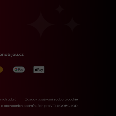
nobijou.cz
ních údajů
Zásady používání souborů cookie
 o obchodních podmínkách pro VELKOOBCHOD