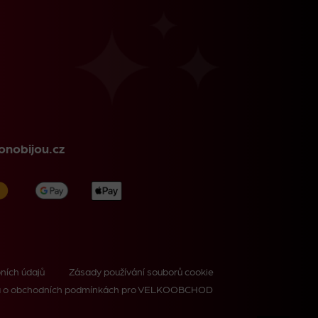
nobijou.cz
ních údajů
Zásady používání souborů cookie
 o obchodních podmínkách pro VELKOOBCHOD